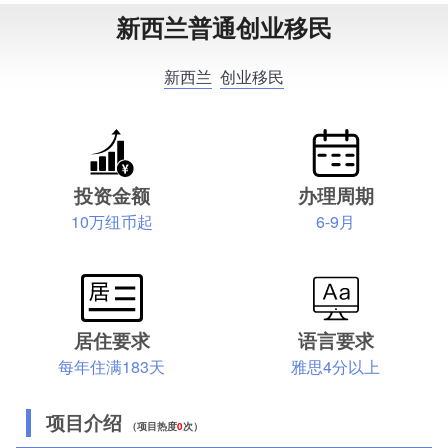
新西兰普通创业移民
新西兰
创业移民
投资金额
办理周期
10万纽币起
6-9月
居住要求
语言要求
每年住满183天
雅思4分以上
项目介绍
（项目热度
0
次）