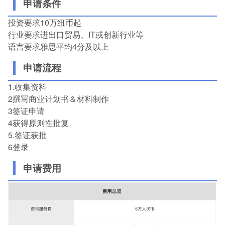
申请条件
投资要求10万纽币起
行业要求进出口贸易、IT或创新行业等
语言要求雅思平均4分及以上
申请流程
1.收集资料
2撰写商业计划书＆材料制作
3签证申请
4获得原则性批复
5.签证获批
6登录
申请费用