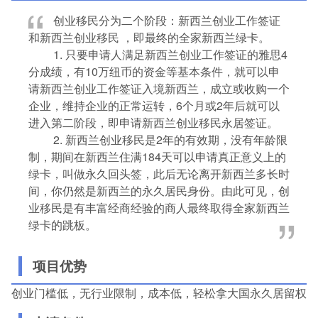
创业移民分为二个阶段：新西兰创业工作签证
和新西兰创业移民 ，即最终的全家新西兰绿卡。
1. 只要申请人满足新西兰创业工作签证的雅思4
分成绩，有10万纽币的资金等基本条件，就可以申
请新西兰创业工作签证入境新西兰，成立或收购一个
企业，维持企业的正常运转，6个月或2年后就可以
进入第二阶段，即申请新西兰创业移民永居签证。
2. 新西兰创业移民是2年的有效期，没有年龄限
制，期间在新西兰住满184天可以申请真正意义上的
绿卡，叫做永久回头签，此后无论离开新西兰多长时
间，你仍然是新西兰的永久居民身份。由此可见，创
业移民是有丰富经商经验的商人最终取得全家新西兰
绿卡的跳板。
项目优势
创业门槛低，无行业限制，成本低，轻松拿大国永久居留权