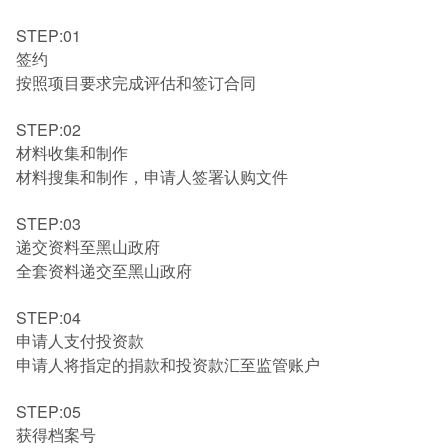
STEP:01
签约
按照项目要求完成评估和签订合同
STEP:02
材料收集和制作
材料搜集和制作，申请人签署认购文件
STEP:03
递交资料至黑山政府
全套资料递交至黑山政府
STEP:04
申请人支付投资款
申请人将指定的捐款和投资款汇至监管账户
STEP:05
获得档案号