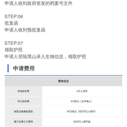
申请人收到政府签发的档案号文件
STEP:06
批复函
申请人收到预批复函
STEP:07
领取护照
申请人登陆黑山录入生物信息，领取护照
申请费用