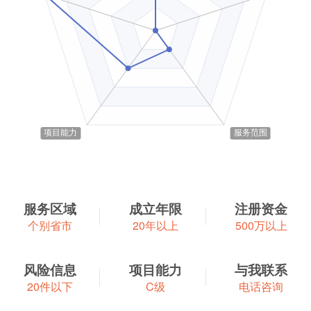
服务区域
成立年限
注册资金
个别省市
20年以上
500万以上
风险信息
项目能力
与我联系
20件以下
C级
电话咨询