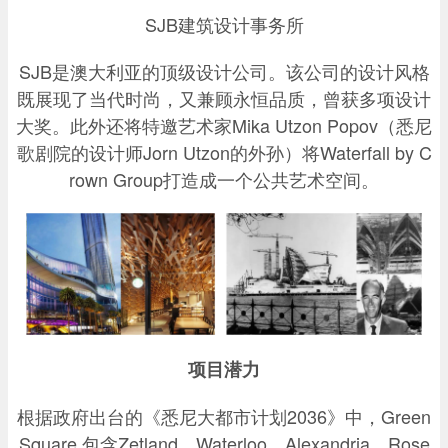
SJB建筑设计事务所
SJB是澳大利亚的顶级设计公司。该公司的设计风格
既展现了当代时尚，又兼顾永恒品质，曾获多项设计
大奖。此外还将特邀艺术家Mika Utzon Popov（悉尼
歌剧院的设计师Jorn Utzon的外孙）将Waterfall by C
rown Group打造成一个公共艺术空间。
项目潜力
根据政府出台的《悉尼大都市计划2036》中，Green
Square 包含Zetland，Waterloo，Alexandria，Rose