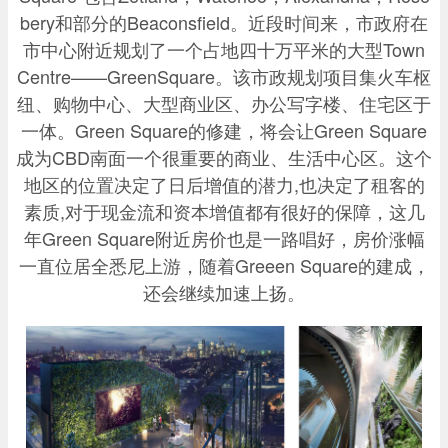
bery和部分的Beaconsfield。近段时间来，市政府在
市中心附近规划了一个占地四十万平米的大型Town
Centre——GreenSquare。该市政规划项目集火车枢
纽、购物中心、大型商业区、办公写字楼、住宅区于
一体。Green Square的修建，将会让Green Square
成为CBD南面一个很重要的商业、生活中心区。这个
地区的位置决定了日后增值的潜力,也决定了租客的
素质,对于现金流和资本增值都有很好的保障，这几
年Green Square附近房价也是一路唱好，房价涨幅
一直位居全悉尼上游，随着Greeen Square的建成，
还会继续加速上扬。