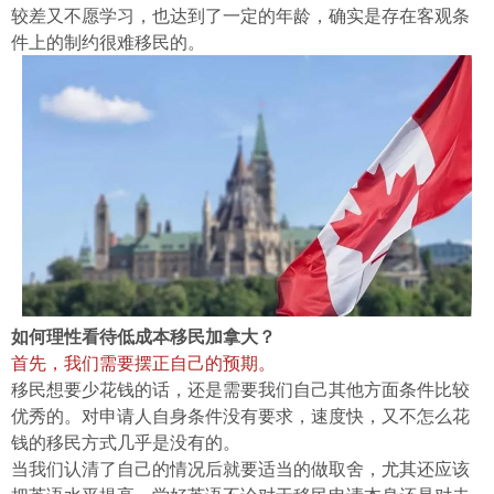
较差又不愿学习，也达到了一定的年龄，确实是存在客观条
件上的制约很难移民的。
如何理性看待低成本移民加拿大？
首先，我们需要摆正自己的预期。
移民想要少花钱的话，还是需要我们自己其他方面条件比较
优秀的。对申请人自身条件没有要求，速度快，又不怎么花
钱的移民方式几乎是没有的。
当我们认清了自己的情况后就要适当的做取舍，尤其还应该