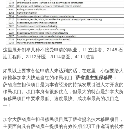
这里展开例举几种不接受申请的职业，11 立法者、2145 石
油工程师、3113牙医、3114兽医、4111法官......
如果以上要求各位申请人未达到的话，在这里，小编要给大
家推荐加拿大快速当红的移民项目--
萨省雇主担保移民：
萨省雇主担保项目是为本省经济的持续发展引进人才开发的
移民项目。项目本身有很多优点，但最大的特点是加拿大所
有移民项目中要求最低、速度最快、成功率最高的项目之
一！
加拿大萨省雇主担保移民项目属于萨省提名技术移民项目，
主要面向具有萨省雇主提供的有效长期全职工作邀请的技术