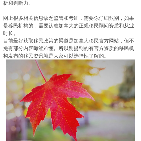
析和判断力。
网上很多相关信息缺乏监管和考证，需要你仔细甄别，如果
是移民机构的，需要认准加拿大的正规移民顾问资质和从业
时长。
目前最好获取移民政策的渠道是加拿大移民官方网站，但不
免有部分内容晦涩难懂。所以刚提到的有官方资质的移民机
构发布的移民资讯就是大家可以选择性了解的。