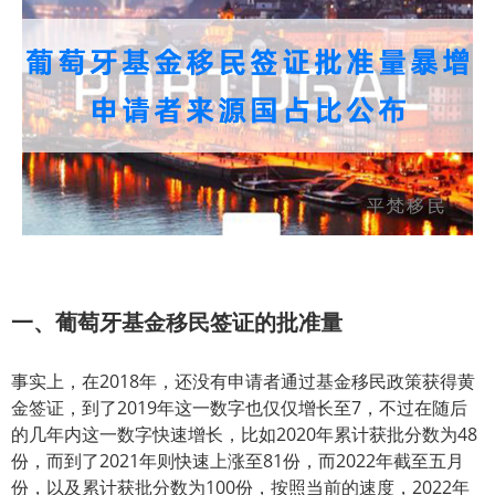
一、葡萄牙基金移民签证的批准量
事实上，在2018年，还没有申请者通过基金移民政策获得黄
金签证，到了2019年这一数字也仅仅增长至7，不过在随后
的几年内这一数字快速增长，比如2020年累计获批分数为48
份，而到了2021年则快速上涨至81份，而2022年截至五月
份，以及累计获批分数为100份，按照当前的速度，2022年