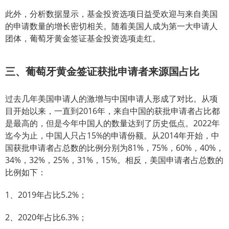
此外，分析数据显示，基金投资选项日益受欢迎与来自美国
的申请数量的增长密切相关。随着美国人成为第一大申请人
团体，葡萄牙黄金签证基金投资选项走红。
三、葡萄牙黄金签证获批申请者来源国占比
过去几年美国申请人的激增与中国申请人形成了对比。从项
目开始以来，一直到2016年，来自中国的获批申请者占比都
是最高的，但是今年中国人的数量达到了历史低点。2022年
迄今为止，中国人只占15%的申请份额。从2014年开始，中
国获批申请者占总数的比例分别为81%，75%，60%，40%，
34%，32%，25%，31%，15%。相反，美国申请者占总数的
比例如下：
1、2019年占比5.2%；
2、2020年占比6.3%；