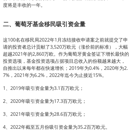
度将是丰收的一年。
二、葡萄牙基金移民吸引资金量
这100名在移民局2022年1月冻结接收申请案之前就提交了申
请的投资者总计贡献了3,520万欧元（涨价前的标准），大幅
超越2021年的2,860万欧。作为葡萄牙黄金签证下增长最快的
投资选项，基金投资选项占据项目总收入的份额越来越大，
自推出以来每年都在快速增长；2019年为0.4%，2020年为2.
7%，2021年为6.2%，2022年迄今为止接近15%。
1、2019年吸引资金量为3.1百万欧元；
2、2020年吸引资金量为17.3百万欧元；
3、2021年吸引资金量为28.6百万欧元；
4、2022年截至五月份吸引资金量为35.2百万欧元。