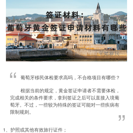
葡萄牙移民体检要求高吗，不合格项目有哪些？
根据当前的规定，黄金签证申请者不需要体检，
完成相关的条件要求，拿到签证之后可以直接入境葡
萄牙。不过，一些较为特殊的签证可能对一些疾病有
限制规则。
1、护照或其他有效旅行证件；