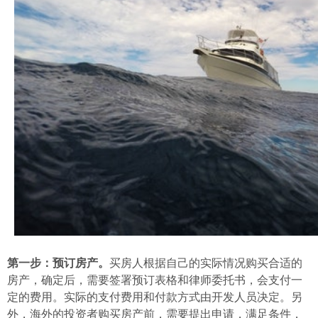
第一步：预订房产。
买房人根据自己的实际情况购买合适的
房产，确定后，需要签署预订表格和律师委托书，会支付一
定的费用。实际的支付费用和付款方式由开发人员决定。另
外，海外的投资者购买房产前，需要提出申请，满足条件，