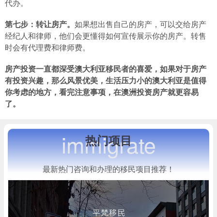
代办。
第七步：转让房产。
如果想出售自己的房产，可以交给房产
经纪人和律师，他们会更懂得如何宣传展示你的房产。转售
时会有代理费和律师费。
房产投资一直都深受澳大利亚移民者的喜爱，如果对于房产
有投资兴趣，那么风景优美，生活压力小的澳大利亚是值得
你考虑的地方，看完注意事项，在澳洲投资房产就更容易
了。
immigrate
热门项目
最新热门咨询和办理的移民项目推荐！