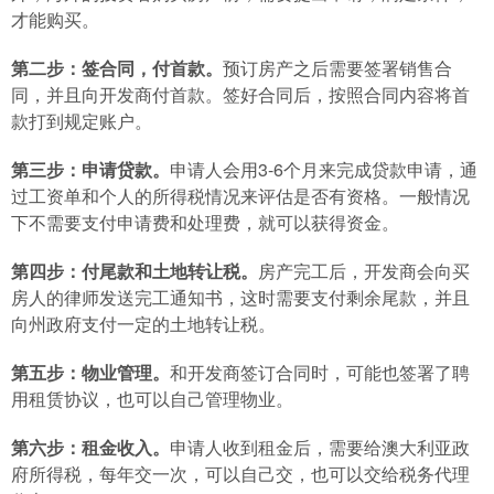
才能购买。
第二步：签合同，付首款。
预订房产之后需要签署销售合
同，并且向开发商付首款。签好合同后，按照合同内容将首
款打到规定账户。
第三步：申请贷款。
申请人会用3-6个月来完成贷款申请，通
过工资单和个人的所得税情况来评估是否有资格。一般情况
下不需要支付申请费和处理费，就可以获得资金。
第四步：付尾款和土地转让税。
房产完工后，开发商会向买
房人的律师发送完工通知书，这时需要支付剩余尾款，并且
向州政府支付一定的土地转让税。
第五步：物业管理。
和开发商签订合同时，可能也签署了聘
用租赁协议，也可以自己管理物业。
第六步：租金收入。
申请人收到租金后，需要给澳大利亚政
府所得税，每年交一次，可以自己交，也可以交给税务代理