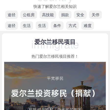
快速了解爱尔兰相关知识
途径
公租房
高技能
捐款
安全
关停
途径
生活
生活
条件
方式
难度
immigrate
爱尔兰移民项目
热门爱尔兰移民项目推荐！