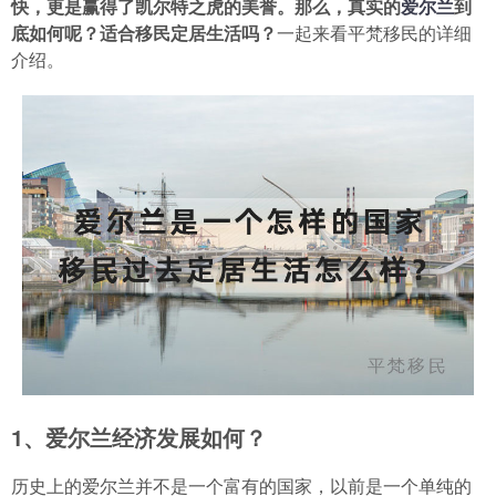
快，更是赢得了凯尔特之虎的美誉。那么，真实的
爱尔兰
到
底如何呢？适合移民定居生活吗？
一起来看平梵移民的详细
介绍。
1、爱尔兰经济发展如何？
历史上的爱尔兰并不是一个富有的国家，以前是一个单纯的