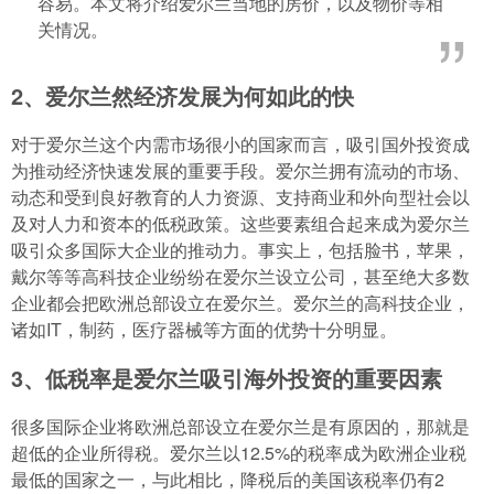
容易。本文将介绍爱尔兰当地的房价，以及物价等相
关情况。
2、爱尔兰然经济发展为何如此的快
对于爱尔兰这个内需市场很小的国家而言，吸引国外投资成
为推动经济快速发展的重要手段。爱尔兰拥有流动的市场、
动态和受到良好教育的人力资源、支持商业和外向型社会以
及对人力和资本的低税政策。这些要素组合起来成为爱尔兰
吸引众多国际大企业的推动力。事实上，包括脸书，苹果，
戴尔等等高科技企业纷纷在爱尔兰设立公司，甚至绝大多数
企业都会把欧洲总部设立在爱尔兰。爱尔兰的高科技企业，
诸如IT，制药，医疗器械等方面的优势十分明显。
3、低税率是爱尔兰吸引海外投资的重要因素
很多国际企业将欧洲总部设立在爱尔兰是有原因的，那就是
超低的企业所得税。爱尔兰以12.5%的税率成为欧洲企业税
最低的国家之一，与此相比，降税后的美国该税率仍有2