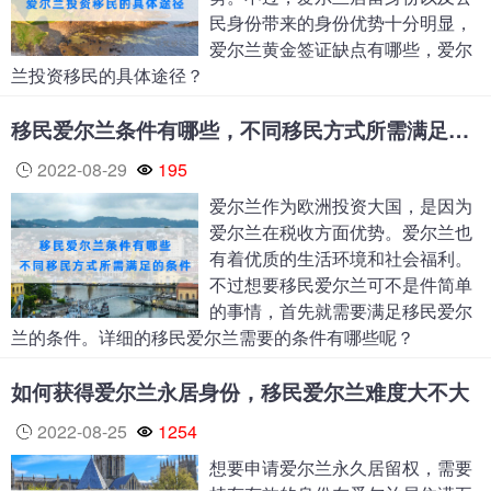
民身份带来的身份优势十分明显，
爱尔兰黄金签证缺点有哪些，爱尔
兰投资移民的具体途径？
移民爱尔兰条件有哪些，不同移民方式所需满足的条件
2022-08-29
195
爱尔兰作为欧洲投资大国，是因为
爱尔兰在税收方面优势。爱尔兰也
有着优质的生活环境和社会福利。
不过想要移民爱尔兰可不是件简单
的事情，首先就需要满足移民爱尔
兰的条件。详细的移民爱尔兰需要的条件有哪些呢？
如何获得爱尔兰永居身份，移民爱尔兰难度大不大
2022-08-25
1254
想要申请爱尔兰永久居留权，需要