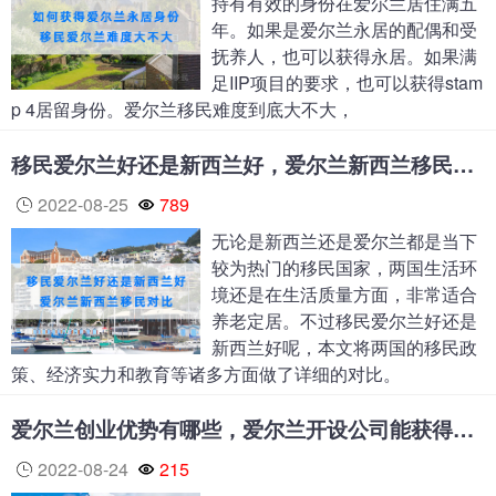
持有有效的身份在爱尔兰居住满五
年。如果是爱尔兰永居的配偶和受
抚养人，也可以获得永居。如果满
足IIP项目的要求，也可以获得stam
p 4居留身份。爱尔兰移民难度到底大不大，
移民爱尔兰好还是新西兰好，爱尔兰新西兰移民对比
2022-08-25
789
无论是新西兰还是爱尔兰都是当下
较为热门的移民国家，两国生活环
境还是在生活质量方面，非常适合
养老定居。不过移民爱尔兰好还是
新西兰好呢，本文将两国的移民政
策、经济实力和教育等诸多方面做了详细的对比。
爱尔兰创业优势有哪些，爱尔兰开设公司能获得哪些支持？
2022-08-24
215