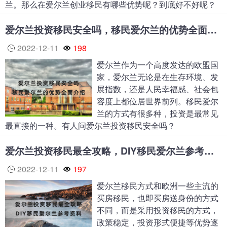
兰。那么在爱尔兰创业移民有哪些优势呢？到底好不好呢？
爱尔兰投资移民安全吗，移民爱尔兰的优势全面介绍
2022-12-11
198
爱尔兰作为一个高度发达的欧盟国
家，爱尔兰无论是在生存环境、发
展指数，还是人民幸福感、社会包
容度上都位居世界前列。移民爱尔
兰的方式有很多种，投资是最常见
最直接的一种。有人问爱尔兰投资移民安全吗？
爱尔兰投资移民最全攻略，DIY移民爱尔兰参考资料
2022-12-11
197
爱尔兰移民方式和欧洲一些主流的
买房移民，也即买房送身份的方式
不同，而是采用投资移民的方式，
政策稳定，投资形式便捷等优势逐