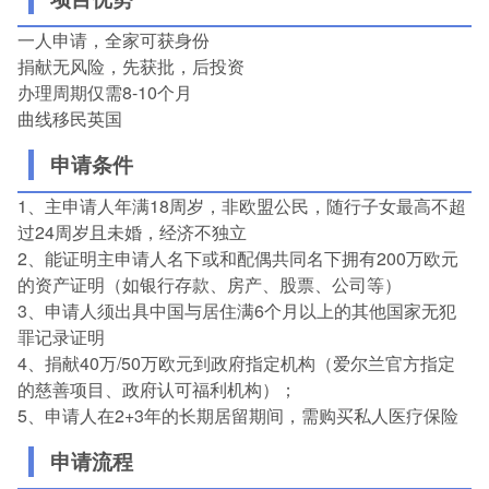
一人申请，全家可获身份
捐献无风险，先获批，后投资
办理周期仅需8-10个月
曲线移民英国
申请条件
1、主申请人年满18周岁，非欧盟公民，随行子女最高不超
过24周岁且未婚，经济不独立
2、能证明主申请人名下或和配偶共同名下拥有200万欧元
的资产证明（如银行存款、房产、股票、公司等）
3、申请人须出具中国与居住满6个月以上的其他国家无犯
罪记录证明
4、捐献40万/50万欧元到政府指定机构（爱尔兰官方指定
的慈善项目、政府认可福利机构）；
5、申请人在2+3年的长期居留期间，需购买私人医疗保险
申请流程