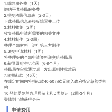
1.缴纳服务费（1天）
缴纳平梵移民服务费
2.提交移民信息表（2-3天）
下载移民信息表模板填写并上传
3.材料收集（2周）
收集移民申请所需要的相关文件
4.材料制作（2-3周）
整理全部材料，进行第三方制作
5.递交申请材料（1周）
将整理好的全部申请资料递交给移民局
6.获得原则性批准函（6-8个月）
移民局在审批通过后，发出原则性批准函
7.转捐献款（45天）
在规定时间内将捐献款40-50万欧元转入政府指定慈善类机
构
10.登陆爱尔兰办理居留卡和D类签证（2周-3个月）
登陆到当地获得身份
申请费用