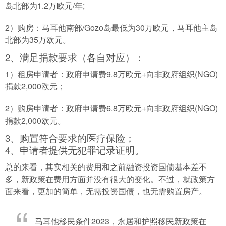
岛北部为1.2万欧元/年;
2）购房：马耳他南部/Gozo岛最低为30万欧元，马耳他主岛
北部为35万欧元。
2、满足捐款要求（各自对应）：
1）租房申请者：政府申请费9.8万欧元+向非政府组织(NGO)
捐款2,000欧元；
2）购房申请者：政府申请费6.8万欧元+向非政府组织(NGO)
捐款2,000欧元。
3、购置符合要求的医疗保险；
4、申请者提供无犯罪记录证明。
总的来看，其实相关的费用和之前融资投资国债基本差不
多，新政策在费用方面并没有很大的变化。不过，就政策方
面来看，更加的简单，无需投资国债，也无需购置房产。
马耳他移民条件2023，永居和护照移民新政策在