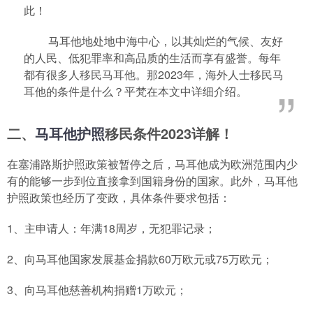
此！
马耳他地处地中海中心，以其灿烂的气候、友好
的人民、低犯罪率和高品质的生活而享有盛誉。每年
都有很多人移民马耳他。那2023年，海外人士移民马
耳他的条件是什么？平梵在本文中详细介绍。
二、
马耳他护照
移民条件2023详解！
在塞浦路斯护照政策被暂停之后，马耳他成为欧洲范围内少
有的能够一步到位直接拿到国籍身份的国家。此外，马耳他
护照政策也经历了变政，具体条件要求包括：
1、主申请人：年满18周岁，无犯罪记录；
2、向马耳他国家发展基金捐款60万欧元或75万欧元；
3、向马耳他慈善机构捐赠1万欧元；