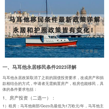
一、马耳他永居移民条件2023详解
马耳他永居政策取消了之前的国债投资要求，改成房产和捐
款相结合的方式，申请者无需购置房产，租房也能移民，具
体的条件要求包括：
1、房产投资（二选一）：
1）租房：马耳他南部/Gozo岛最低为1万欧元/年，马耳他主