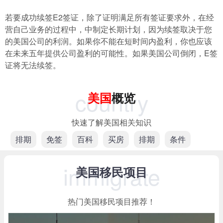
若要成功续签E2签证，除了证明满足所有签证要求外，在经
营自己业务的过程中，中制定长期计划，因为续签取决于您
的美国公司的利润。如果你不能在短时间内盈利，你也应该
在未来五年提供公司盈利的可能性。如果美国公司倒闭，E签
证将无法续签。
country
美国
概览
快速了解美国相关知识
排期
免签
百科
买房
排期
条件
immigrate
美国移民项目
热门美国移民项目推荐！