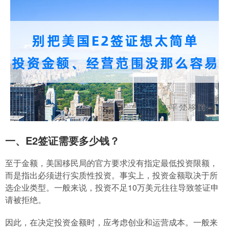
一、E2签证需要多少钱？
至于金额，美国移民局的官方要求没有指定最低投资限额，
而是指出必须进行实质性投资。事实上，投资金额取决于所
选企业类型。一般来说，投资不足10万美元往往导致签证申
请被拒绝。
因此，在决定投资金额时，应考虑创业和运营成本。一般来