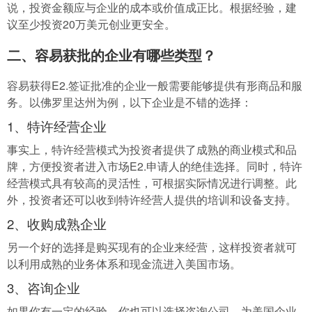
说，投资金额应与企业的成本或价值成正比。根据经验，建
议至少投资20万美元创业更安全。
二、容易获批的企业有哪些类型？
容易获得E2.签证批准的企业一般需要能够提供有形商品和服
务。以佛罗里达州为例，以下企业是不错的选择：
1、特许经营企业
事实上，特许经营模式为投资者提供了成熟的商业模式和品
牌，方便投资者进入市场E2.申请人的绝佳选择。同时，特许
经营模式具有较高的灵活性，可根据实际情况进行调整。此
外，投资者还可以收到特许经营人提供的培训和设备支持。
2、收购成熟企业
另一个好的选择是购买现有的企业来经营，这样投资者就可
以利用成熟的业务体系和现金流进入美国市场。
3、咨询企业
如果你有一定的经验，你也可以选择咨询公司。为美国企业