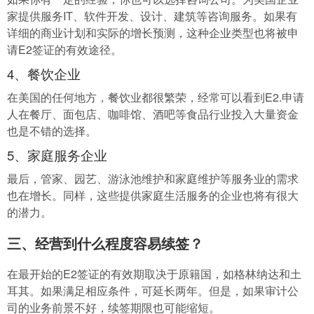
家提供服务IT、软件开发、设计、建筑等咨询服务。如果有
详细的商业计划和实际的增长预测，这种企业类型也将被申
请E2签证的有效途径。
4、餐饮企业
在美国的任何地方，餐饮业都很繁荣，经常可以看到E2.申请
人在餐厅、面包店、咖啡馆、酒吧等食品行业投入大量资金
也是不错的选择。
5、家庭服务企业
最后，管家、园艺、游泳池维护和家庭维护等服务业的需求
也在增长。同样，这些提供家庭生活服务的企业也将有很大
的潜力。
三、经营到什么程度容易续签？
在最开始的E2签证的有效期取决于原籍国，如格林纳达和土
耳其。如果满足相应条件，可延长两年。但是，如果审计公
司的业务前景不好，续签期限也可能缩短。