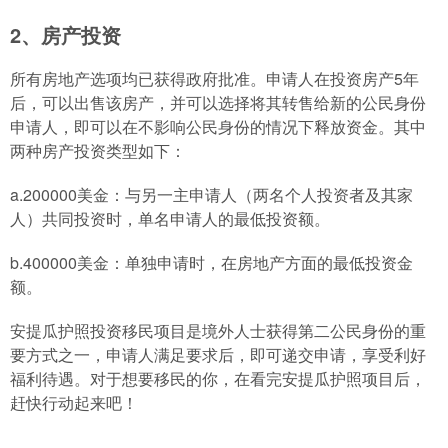
2、房产投资
所有房地产选项均已获得政府批准。申请人在投资房产5年
后，可以出售该房产，并可以选择将其转售给新的公民身份
申请人，即可以在不影响公民身份的情况下释放资金。其中
两种房产投资类型如下：
a.200000美金：与另一主申请人（两名个人投资者及其家
人）共同投资时，单名申请人的最低投资额。
b.400000美金：单独申请时，在房地产方面的最低投资金
额。
安提瓜护照投资移民项目是境外人士获得第二公民身份的重
要方式之一，申请人满足要求后，即可递交申请，享受利好
福利待遇。对于想要移民的你，在看完安提瓜护照项目后，
赶快行动起来吧！