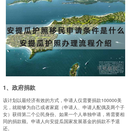
1、政府捐款
该计划以最经济有效的方式，申请人仅需要捐款100000美
元，就能够为自己或者家庭（申请人、申请人配偶及两个子
女）获得第二个公民身份。如果一个人单独申请，将需要相
同的捐款额。申请人向安提瓜国家发展基金的捐款不予退
还。