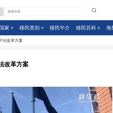
国家
移民类别
移民中介
移民百科
海
庇护法改革方案
法改革方案