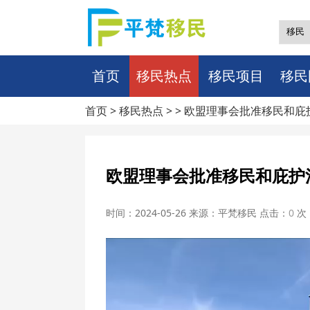
首页
移民热点
移民项目
移民
首页
>
移民热点
> > 欧盟理事会批准移民和
欧盟理事会批准移民和庇护
时间：2024-05-26 来源：平梵移民 点击：
0
次