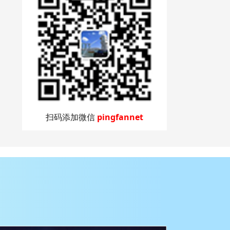
扫码添加微信
pingfannet