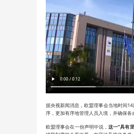
据央视新闻消息，欧盟理事会当地时间1
序，更加有序地管理人员入境，并确保各
欧盟理事会在一份声明中说，
这一“具有