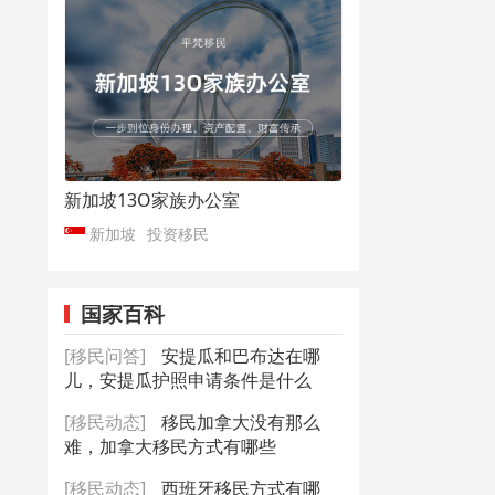
新加坡13O家族办公室
新加坡
投资移民
国家百科
[移民问答]
安提瓜和巴布达在哪
儿，安提瓜护照申请条件是什么
[移民动态]
移民加拿大没有那么
难，加拿大移民方式有哪些
[移民动态]
西班牙移民方式有哪