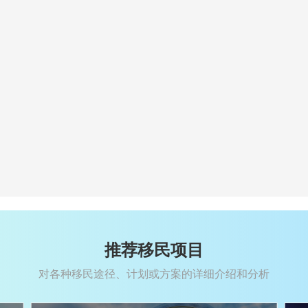
推荐移民项目
对各种移民途径、计划或方案的详细介绍和分析