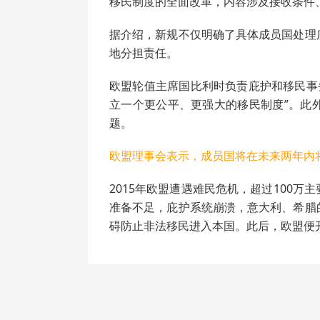
移民制度的全面改革，内容涉及接收条件
据介绍，新规不仅明确了具体成员国处理
地分担责任。
欧盟轮值主席国比利时负责庇护和移民事
立一个更公平、更强大的移民制度”。此
题。
欧盟理事会表示，成员国将在未来两年内
2015年欧盟遭遇难民危机，超过100
准备不足，庇护系统崩溃，意大利、希腊
碍防止非法移民进入本国。此后，欧盟便