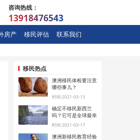
咨询热线：
13918476543
外房产
移民评估
联系我们
移民热点
澳洲移民体检要注意
哪些事儿？
时间:2021-03-13
确定不移民新西兰
吗？它可是全球最幸
福的国家！
时间:2021-03-17
澳洲新移民教育经验