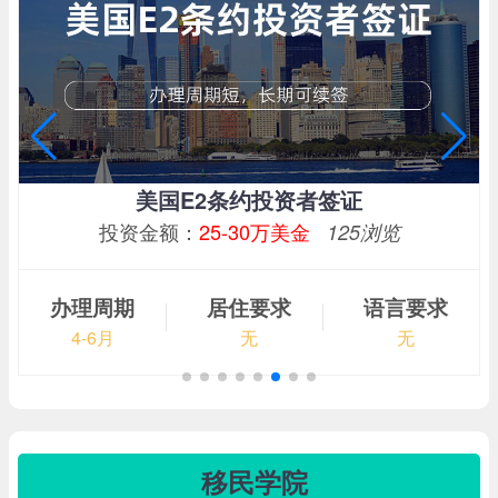
美国E2条约投资者签证
投资金额：
25-30万美金
125浏览
办理周期
居住要求
语言要求
4-6月
无
无
移民学院