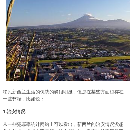
移民新西兰生活的优势的确很明显，但是在某些方面也存在
一些弊端，比如说：
1.治安情况
从一些犯罪率统计网站上可以看出，新西兰的治安情况没想